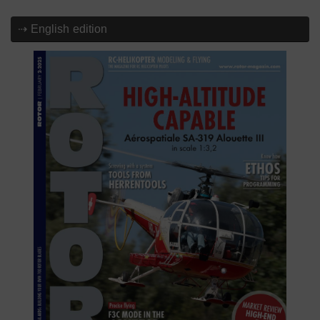
⇢ English edition