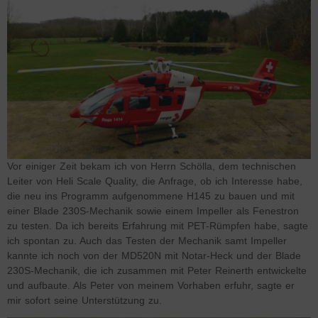
Vor einiger Zeit bekam ich von Herrn Schölla, dem technischen
Leiter von Heli Scale Quality, die Anfrage, ob ich Interesse habe,
die neu ins Programm aufgenommene H145 zu bauen und mit
einer Blade 230S-Mechanik sowie einem Impeller als Fenestron
zu testen. Da ich bereits Erfahrung mit PET-Rümpfen habe, sagte
ich spontan zu. Auch das Testen der Mechanik samt Impeller
kannte ich noch von der MD520N mit Notar-Heck und der Blade
230S-Mechanik, die ich zusammen mit Peter Reinerth entwickelte
und aufbaute. Als Peter von meinem Vorhaben erfuhr, sagte er
mir sofort seine Unterstützung zu.