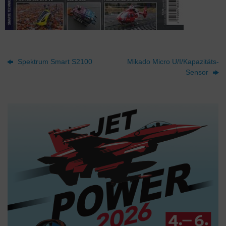
Spektrum Smart S2100
Mikado Micro U/I/Kapazitäts-
Sensor