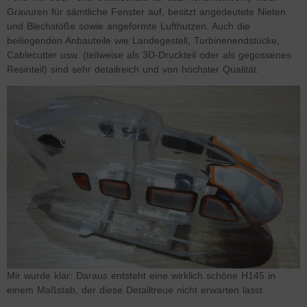
Gravuren für sämtliche Fenster auf, besitzt angedeutete Nieten
und Blechstöße sowie angeformte Lufthutzen. Auch die
beiliegenden Anbauteile wie Landegestell, Turbinenendstücke,
Cablecutter usw. (teilweise als 3D-Druckteil oder als gegossenes
Resinteil) sind sehr detailreich und von höchster Qualität.
Mir wurde klar: Daraus entsteht eine wirklich schöne H145 in
einem Maßstab, der diese Detailtreue nicht erwarten lässt.