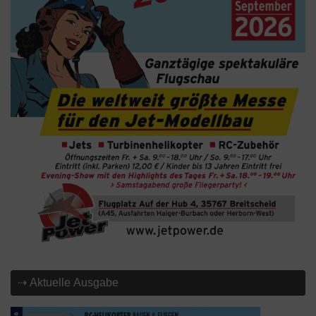
⇢ Aktuelle Ausgabe