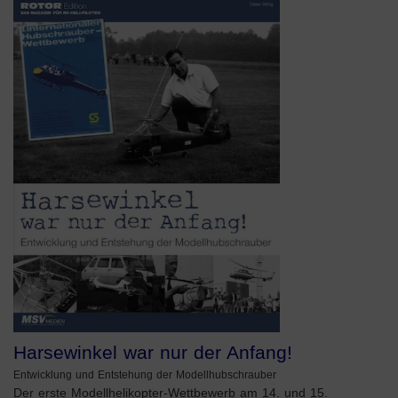
Harsewinkel war nur der Anfang!
Entwicklung und Entstehung der Modellhubschrauber
Der erste Modellhelikopter-Wettbewerb am 14. und 15.