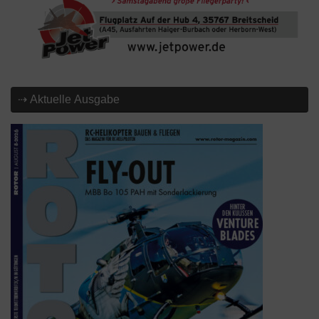
⇢ Aktuelle Ausgabe