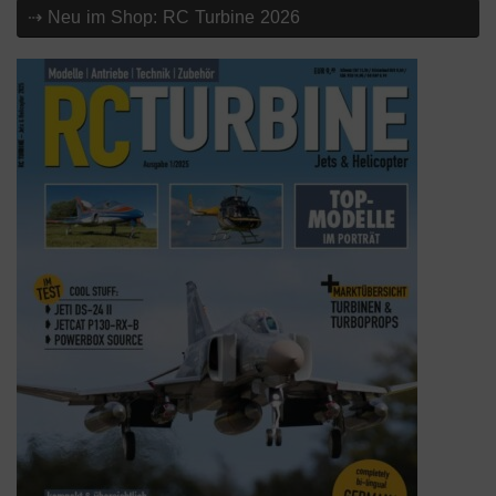
⇢ Neu im Shop: RC Turbine 2026