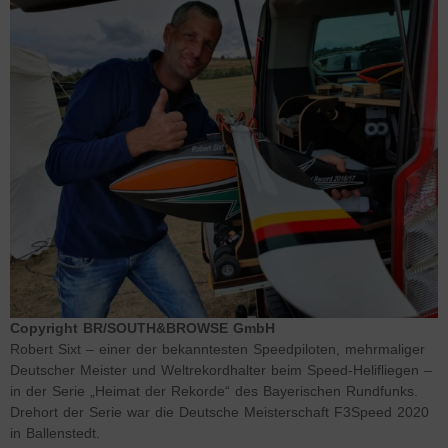
Copyright BR/SOUTH&BROWSE GmbH
Robert Sixt – einer der bekanntesten Speedpiloten, mehrmaliger
Deutscher Meister und Weltrekordhalter beim Speed-Helifliegen –
in der Serie „Heimat der Rekorde“ des Bayerischen Rundfunks.
Drehort der Serie war die Deutsche Meisterschaft F3Speed 2020
in Ballenstedt.