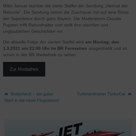
Mitte Januar startete die vierte Staffel der Sendung „Heimat der
Rekorde“. Die Sendung nimmt die Zuschauer mit auf eine Reise
der Superlative durch ganz Bayern. Die Moderatorin Claudia
Pupeter trifft Rekordhalter und stellt ihre skurrilen und
unglaublichen Geschichten vor.
Die aktuelle Folge der vierten Staffel wird
am Montag, den
1.3.2021 um 21:00 Uhr im BR Fernsehen
ausgestrahlt und ist
schon in der BR Mediathek zu sehen.
Zur Mediathek
Bodycheck – ein guter
Turbinentrainer TurboCat
Start in die neue Flugsaison!