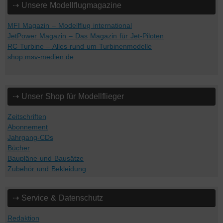
⇢ Unsere Modellflugmagazine
MFI Magazin – Modellflug international
JetPower Magazin – Das Magazin für Jet-Piloten
RC Turbine – Alles rund um Turbinenmodelle
shop.msv-medien.de
⇢ Unser Shop für Modellflieger
Zeitschriften
Abonnement
Jahrgang-CDs
Bücher
Baupläne und Bausätze
Zubehör und Bekleidung
⇢ Service & Datenschutz
Redaktion