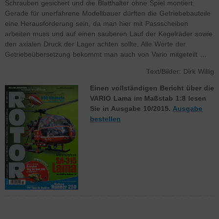
Schrauben gesichert und die Blatthalter ohne Spiel montiert.
Gerade für unerfahrene Modellbauer dürften die Getriebebauteile
eine Herausforderung sein, da man hier mit Passscheiben
arbeiten muss und auf einen sauberen Lauf der Kegelräder sowie
den axialen Druck der Lager achten sollte. Alle Werte der
Getriebeübersetzung bekommt man auch von Vario mitgeteilt …
Text/Bilder: Dirk Willig
Einen vollständigen Bericht über die
VARIO Lama im Maßstab 1:8 lesen
Sie in Ausgabe 10/2015.
Ausgabe
bestellen