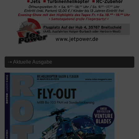
⇢ Aktuelle Ausgabe