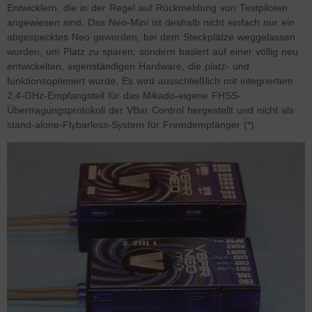
Entwicklern, die in der Regel auf Rückmeldung von Testpiloten
angewiesen sind. Das Neo-Mini ist deshalb nicht einfach nur ein
abgespecktes Neo geworden, bei dem Steckplätze weggelassen
wurden, um Platz zu sparen, sondern basiert auf einer völlig neu
entwickelten, eigenständigen Hardware, die platz- und
funktionsoptimiert wurde. Es wird ausschließlich mit integriertem
2,4-GHz-Empfangsteil für das Mikado-eigene FHSS-
Übertragungsprotokoll der VBar Control hergestellt und nicht als
stand-alone-Flybarless-System für Fremdempfänger (*).