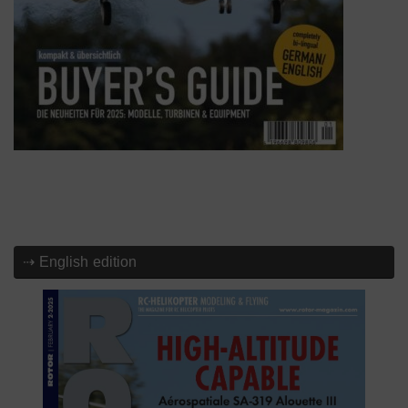
⇢ English edition