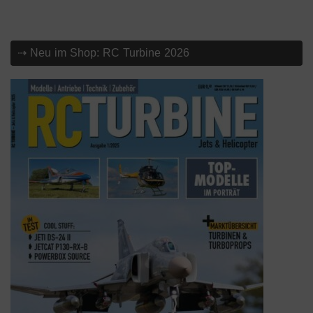
⇢ Neu im Shop: RC Turbine 2026