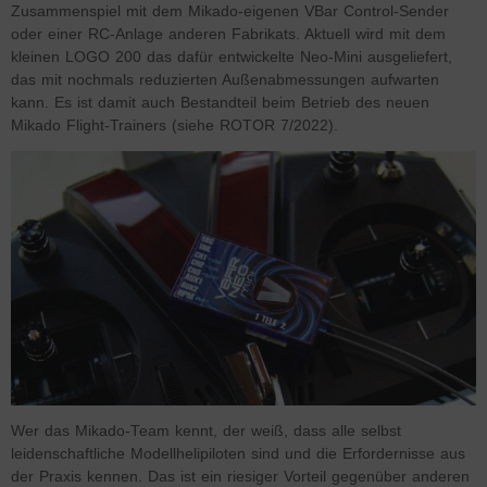
Zusammenspiel mit dem Mikado-eigenen VBar Control-Sender
oder einer RC-Anlage anderen Fabrikats. Aktuell wird mit dem
kleinen LOGO 200 das dafür entwickelte Neo-Mini ausgeliefert,
das mit nochmals reduzierten Außenabmessungen aufwarten
kann. Es ist damit auch Bestandteil beim Betrieb des neuen
Mikado Flight-Trainers (siehe ROTOR 7/2022).
Wer das Mikado-Team kennt, der weiß, dass alle selbst
leidenschaftliche Modellhelipiloten sind und die Erfordernisse aus
der Praxis kennen. Das ist ein riesiger Vorteil gegenüber anderen