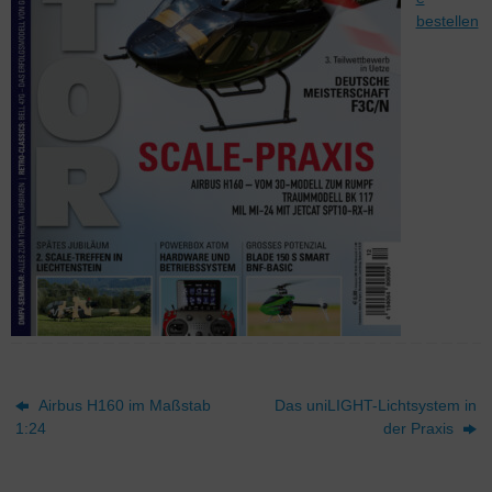
bestellen
Airbus H160 im Maßstab
Das uniLIGHT-Lichtsystem in
1:24
der Praxis