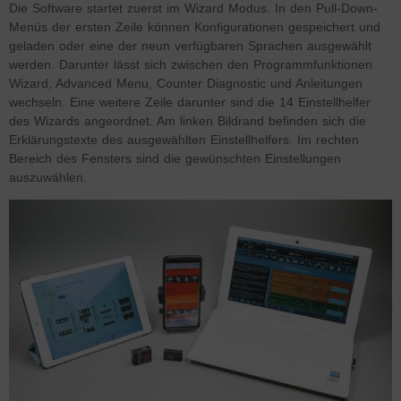
Die Software startet zuerst im Wizard Modus. In den Pull-Down-
Menüs der ersten Zeile können Konfigurationen gespeichert und
geladen oder eine der neun verfügbaren Sprachen ausgewählt
werden. Darunter lässt sich zwischen den Programmfunktionen
Wizard, Advanced Menu, Counter Diagnostic und Anleitungen
wechseln. Eine weitere Zeile darunter sind die 14 Einstellhelfer
des Wizards angeordnet. Am linken Bildrand befinden sich die
Erklärungstexte des ausgewählten Einstellhelfers. Im rechten
Bereich des Fensters sind die gewünschten Einstellungen
auszuwählen.