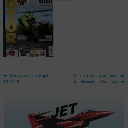
Die Zweite: Jeti Duplex
Online-Training zuhause mit
DC-24 II
der Helischule Gonzalez