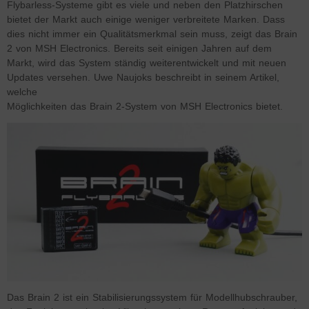
Flybarless-Systeme gibt es viele und neben den Platzhirschen
bietet der Markt auch einige weniger verbreitete Marken. Dass
dies nicht immer ein Qualitätsmerkmal sein muss, zeigt das Brain
2 von MSH Electronics. Bereits seit einigen Jahren auf dem
Markt, wird das System ständig weiterentwickelt und mit neuen
Updates versehen. Uwe Naujoks beschreibt in seinem Artikel,
welche
Möglichkeiten das Brain 2-System von MSH Electronics bietet.
Das Brain 2 ist ein Stabilisierungssystem für Modellhubschrauber,