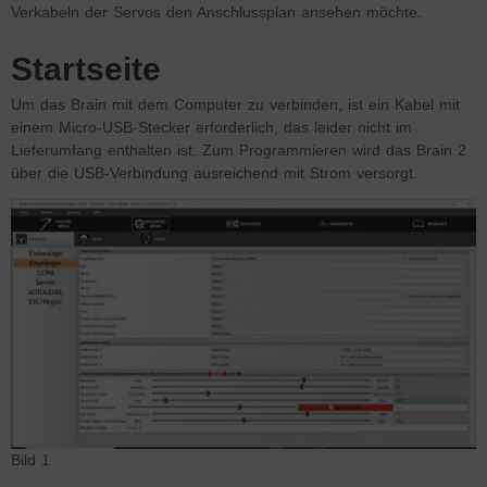
Verkabeln der Servos den Anschlussplan ansehen möchte.
Startseite
Um das Brain mit dem Computer zu verbinden, ist ein Kabel mit
einem Micro-USB-Stecker erforderlich, das leider nicht im
Lieferumfang enthalten ist. Zum Programmieren wird das Brain 2
über die USB-Verbindung ausreichend mit Strom versorgt.
Bild 1