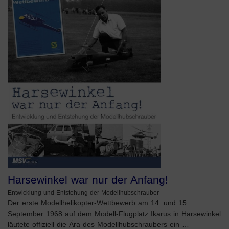
Harsewinkel war nur der Anfang!
Entwicklung und Entstehung der Modellhubschrauber
Der erste Modellhelikopter-Wettbewerb am 14. und 15.
September 1968 auf dem Modell-Flugplatz Ikarus in Harsewinkel
läutete offiziell die Ära des Modellhubschraubers ein …