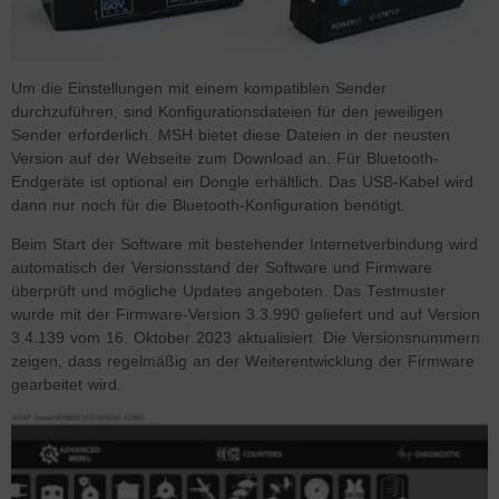
Um die Einstellungen mit einem kompatiblen Sender
durchzuführen, sind Konfigurationsdateien für den jeweiligen
Sender erforderlich. MSH bietet diese Dateien in der neusten
Version auf der Webseite zum Download an. Für Bluetooth-
Endgeräte ist optional ein Dongle erhältlich. Das USB-Kabel wird
dann nur noch für die Bluetooth-Konfiguration benötigt.
Beim Start der Software mit bestehender Internetverbindung wird
automatisch der Versionsstand der Software und Firmware
überprüft und mögliche Updates angeboten. Das Testmuster
wurde mit der Firmware-Version 3.3.990 geliefert und auf Version
3.4.139 vom 16. Oktober 2023 aktualisiert. Die Versionsnummern
zeigen, dass regelmäßig an der Weiterentwicklung der Firmware
gearbeitet wird.