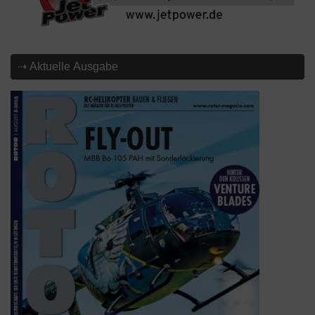
⇢ Aktuelle Ausgabe