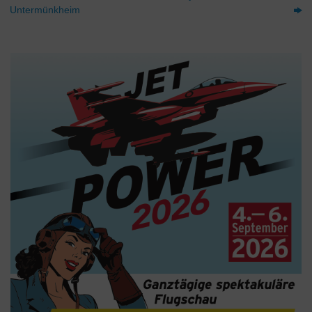
Untermünkheim