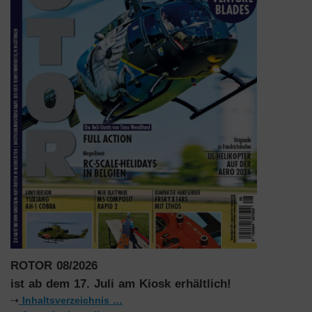
ROTOR 08/2026
ist ab dem 17. Juli am Kiosk erhältlich!
⇢
Inhaltsverzeichnis …