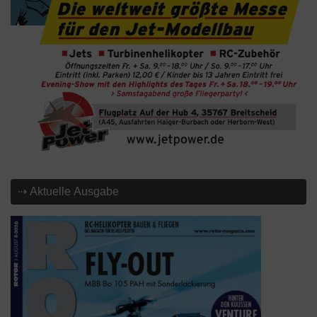
⇢ Aktuelle Ausgabe