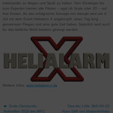
miteinander zu fliegen und Spaß zu haben. Vom Einsteiger bis
zum Experten kamen alle Piloten – egal ob Scale oder 3D – auf
ihre Kosten. An das erfolgreiche Konzept von damals wird am 4.
Juli mit dem Event Helialarm X angeknüpft: einen Tag lang
gemeinsam Fliegen und eine gute Zeit haben. Natürlich wird auch
für das leibliche Wohl bestens gesorgt werden.
Weitere Infos:
www.helialarm-x.de
Scale-/Semiscale-
Opa der Lüfte: Bell UH-1D
Helitreffen 2020 des MFC
Huey SAR von MasterArtHelis