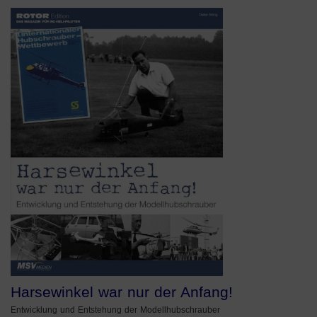
Harsewinkel war nur der Anfang!
Entwicklung und Entstehung der Modellhubschrauber