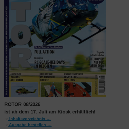
ROTOR 08/2026
ist ab dem 17. Juli am Kiosk erhältlich!
⇢
Inhaltsverzeichnis …
⇢
Ausgabe bestellen …