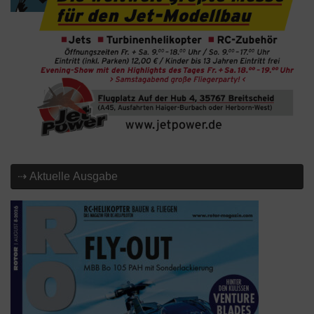
⇢ Aktuelle Ausgabe