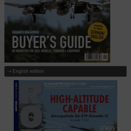
⇢ English edition