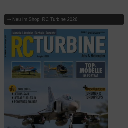
⇢ Neu im Shop: RC Turbine 2026