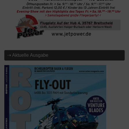
⇢ Aktuelle Ausgabe