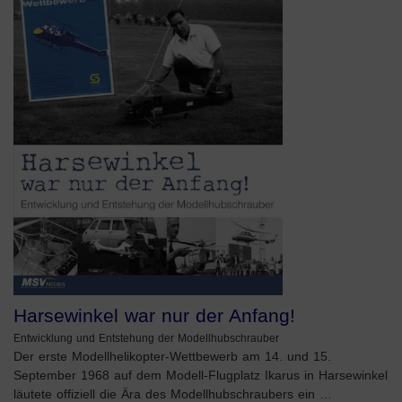
Harsewinkel war nur der Anfang!
Entwicklung und Entstehung der Modellhubschrauber
Der erste Modellhelikopter-Wettbewerb am 14. und 15.
September 1968 auf dem Modell-Flugplatz Ikarus in Harsewinkel
läutete offiziell die Ära des Modellhubschraubers ein …