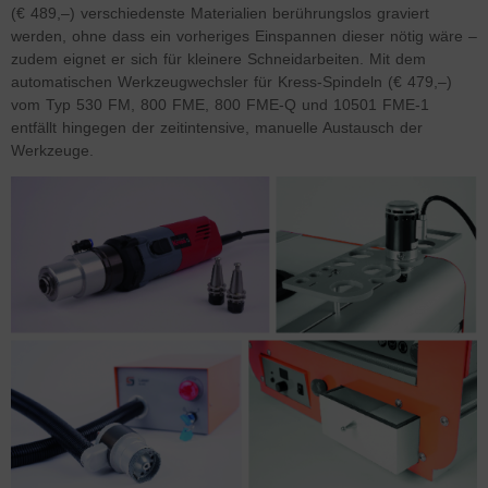
(€ 489,–) verschiedenste Materialien berührungslos graviert
werden, ohne dass ein vorheriges Einspannen dieser nötig wäre –
zudem eignet er sich für kleinere Schneidarbeiten. Mit dem
automatischen Werkzeugwechsler für Kress-Spindeln (€ 479,–)
vom Typ 530 FM, 800 FME, 800 FME-Q und 10501 FME-1
entfällt hingegen der zeitintensive, manuelle Austausch der
Werkzeuge.