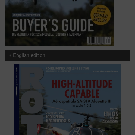
⇢ English edition