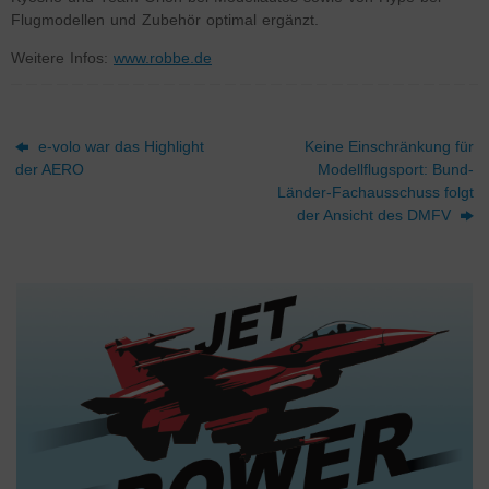
Flugmodellen und Zubehör optimal ergänzt.
Weitere Infos:
www.robbe.de
e-volo war das Highlight
Keine Einschränkung für
der AERO
Modellflugsport: Bund-
Länder-Fachausschuss folgt
der Ansicht des DMFV