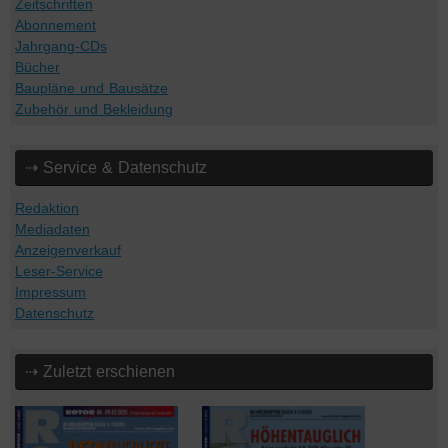
Zeitschriften
Abonnement
Jahrgang-CDs
Bücher
Baupläne und Bausätze
Zubehör und Bekleidung
⇢ Service & Datenschutz
Redaktion
Mediadaten
Anzeigenverkauf
Leser-Service
Impressum
Datenschutz
⇢ Zuletzt erschienen