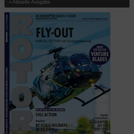
⇢ Aktuelle Ausgabe