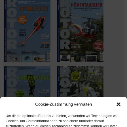
Cookie-Zustimmung verwalten
Um dir ein optimales Erlebnis zu bieten, verwenden wir Technologien wie
Cookies, um Geräteinformationen zu speichern und/oder darauf
zuzugreifen. Wenn du diesen Technologien zustimmst, können wir Daten