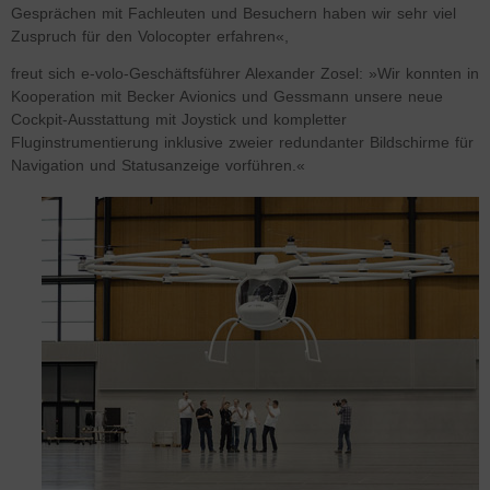
Gesprächen mit Fachleuten und Besuchern haben wir sehr viel
Zuspruch für den Volocopter erfahren«,
freut sich e-volo-Geschäftsführer Alexander Zosel: »Wir konnten in
Kooperation mit Becker Avionics und Gessmann unsere neue
Cockpit-Ausstattung mit Joystick und kompletter
Fluginstrumentierung inklusive zweier redundanter Bildschirme für
Navigation und Statusanzeige vorführen.«