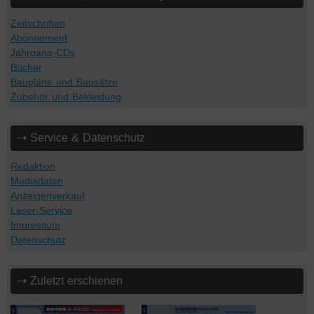
Zeitschriften
Abonnement
Jahrgang-CDs
Bücher
Baupläne und Bausätze
Zubehör und Bekleidung
⇢ Service & Datenschutz
Redaktion
Mediadaten
Anzeigenverkauf
Leser-Service
Impressum
Datenschutz
⇢ Zuletzt erschienen