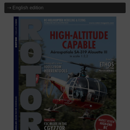
⇢ English edition