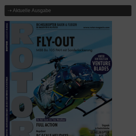
⇢ Aktuelle Ausgabe