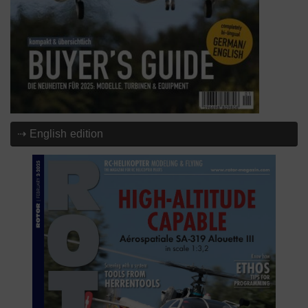
⇢ English edition