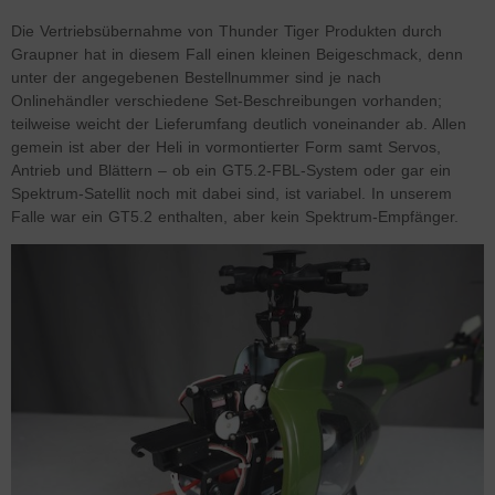
Die Vertriebsübernahme von Thunder Tiger Produkten durch
Graupner hat in diesem Fall einen kleinen Beigeschmack, denn
unter der angegebenen Bestellnummer sind je nach
Onlinehändler verschiedene Set-Beschreibungen vorhanden;
teilweise weicht der Lieferumfang deutlich voneinander ab. Allen
gemein ist aber der Heli in vormontierter Form samt Servos,
Antrieb und Blättern – ob ein GT5.2-FBL-System oder gar ein
Spektrum-Satellit noch mit dabei sind, ist variabel. In unserem
Falle war ein GT5.2 enthalten, aber kein Spektrum-Empfänger.