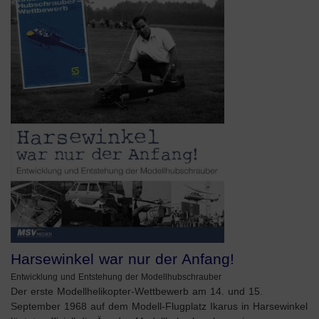
Harsewinkel war nur der Anfang!
Entwicklung und Entstehung der Modellhubschrauber
Der erste Modellhelikopter-Wettbewerb am 14. und 15.
September 1968 auf dem Modell-Flugplatz Ikarus in Harsewinkel