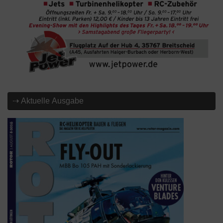
⇢ Aktuelle Ausgabe