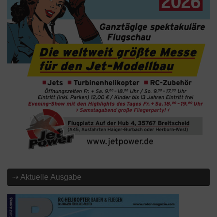
⇢ Aktuelle Ausgabe