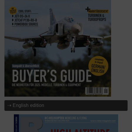
⇢ English edition