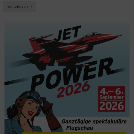
weiterlesen