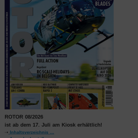
ROTOR 08/2026
ist ab dem 17. Juli am Kiosk erhältlich!
⇢
Inhaltsverzeichnis …