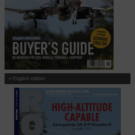
⇢ English edition