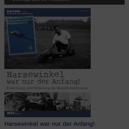
Harsewinkel war nur der Anfang!