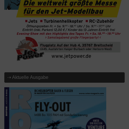
⇢ Aktuelle Ausgabe