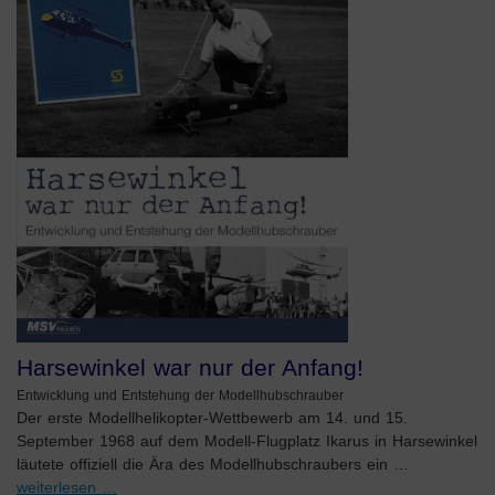
Harsewinkel war nur der Anfang!
Entwicklung und Entstehung der Modellhubschrauber
Der erste Modellhelikopter-Wettbewerb am 14. und 15.
September 1968 auf dem Modell-Flugplatz Ikarus in Harsewinkel
läutete offiziell die Ära des Modellhubschraubers ein …
weiterlesen …