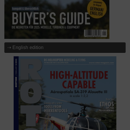
⇢ English edition