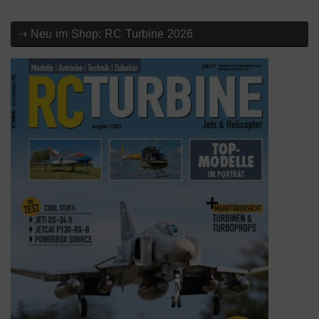
⇢ Neu im Shop: RC Turbine 2026