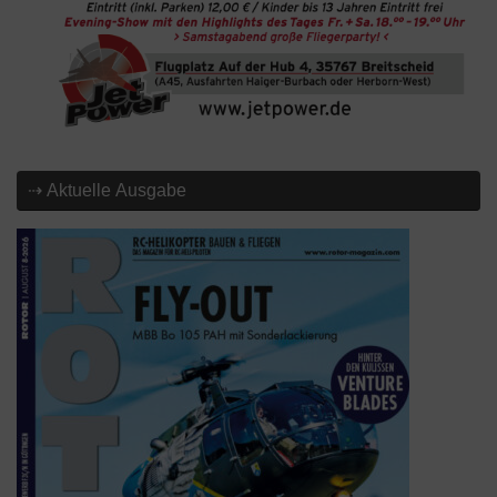
⇢ Aktuelle Ausgabe