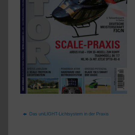
Das uniLIGHT-Lichtsystem in der Praxis