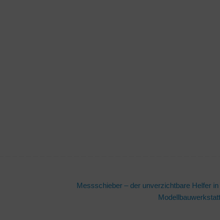
Messschieber – der unverzichtbare Helfer in
Modellbauwerkstat