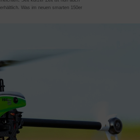
 erhältlich. Was im neuen smarten 150er