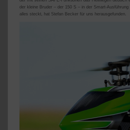
der kleine Bruder – der 150 S – in der Smart-Ausführung
alles steckt, hat Stefan Becker für uns herausgefunden.