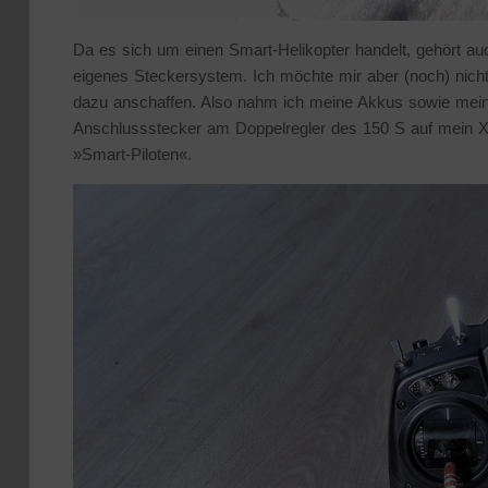
Da es sich um einen Smart-Helikopter handelt, gehört au
eigenes Steckersystem. Ich möchte mir aber (noch) nicht
dazu anschaffen. Also nahm ich meine Akkus sowie mein 
Anschlussstecker am Doppelregler des 150 S auf mein X
»Smart-Piloten«.