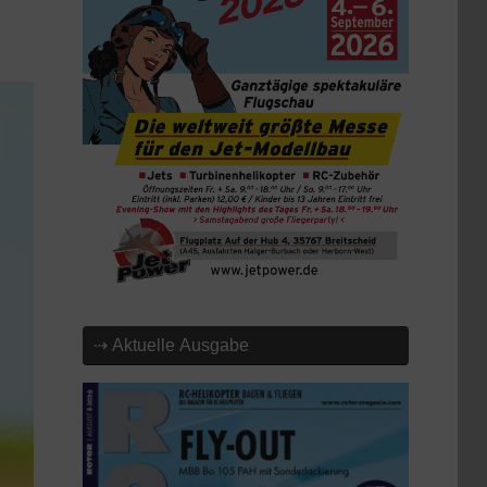
⇢ Aktuelle Ausgabe