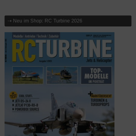
⇢ Neu im Shop: RC Turbine 2026