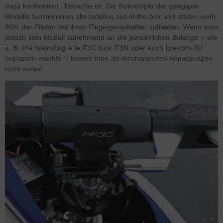
dazu konfrontiert. Tatsache ist: Die Rotorköpfe der gängigen
Modelle funktionieren alle tadellos out-of-the-box und stellen wohl
95% der Piloten mit ihren Flugeigenschaften zufrieden. Wenn man
jedoch sein Modell zunehmend an die persönlichen Belange – wie
z. B. Präzisionsflug á la F3C bzw. F3N oder auch low-rpm-3D
anpassen möchte – kommt man an mechanischen Anpassungen
nicht vorbei.