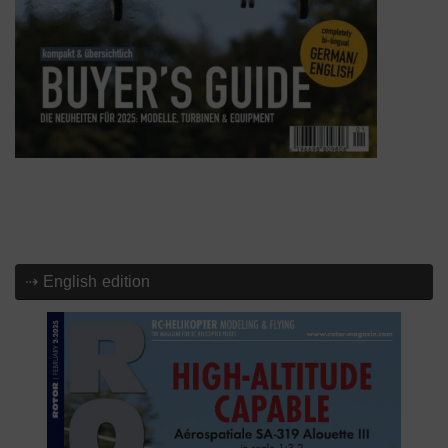
⇢ English edition