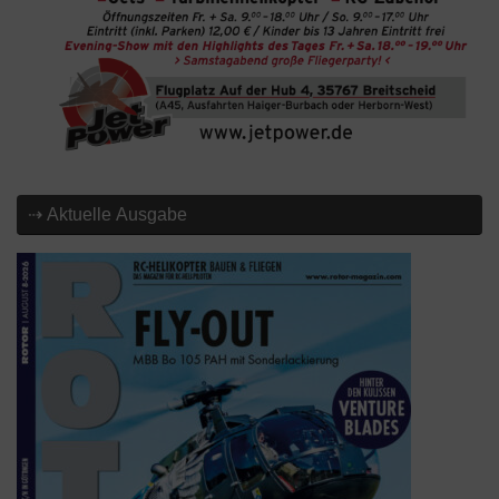
⇢ Aktuelle Ausgabe