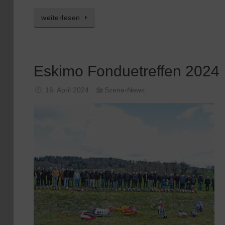
weiterlesen
Eskimo Fonduetreffen 2024
16. April 2024
Szene-News