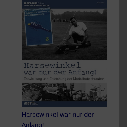
Harsewinkel war nur der
Anfang!