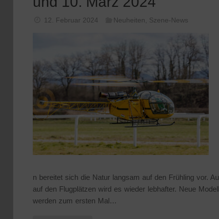
und 10. März 2024
12. Februar 2024
Neuheiten
,
Szene-News
n bereitet sich die Natur langsam auf den Frühling vor. A
auf den Flugplätzen wird es wieder lebhafter. Neue Model
werden zum ersten Mal…