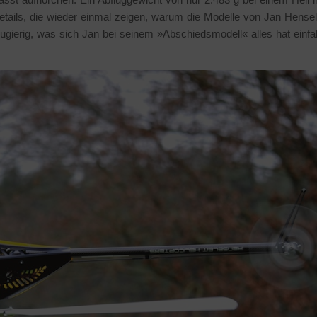
etails, die wieder einmal zeigen, warum die Modelle von Jan Hensel
ugierig, was sich Jan bei seinem »Abschiedsmodell« alles hat einfal