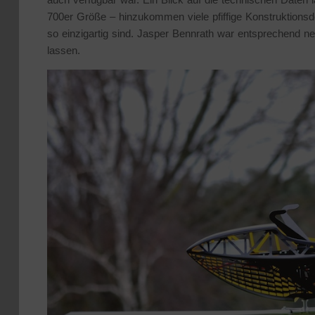
700er Größe – hinzukommen viele pfiffige Konstruktionsd
so einzigartig sind. Jasper Bennrath war entsprechend ne
lassen.