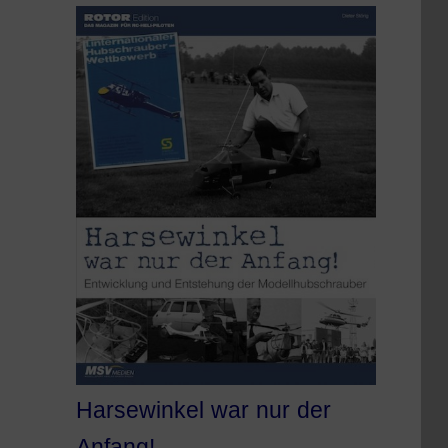
Harsewinkel war nur der
Anfang!