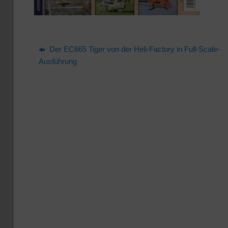
Der EC665 Tiger von der Heli-Factory in Full-Scale-
Ausführung