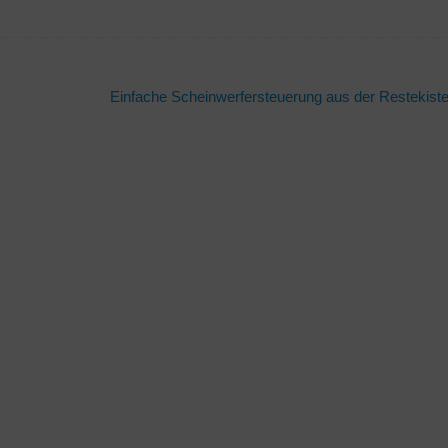
Einfache Scheinwerfersteuerung aus der Restekist