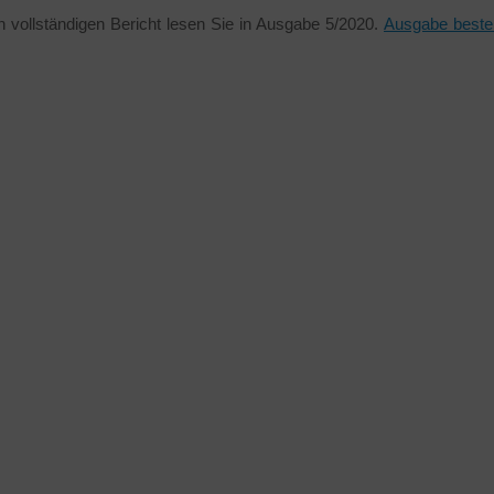
 vollständigen Bericht lesen Sie in Ausgabe 5/2020.
Ausgabe bestel