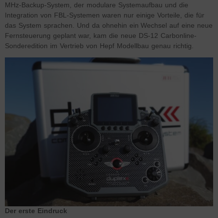
MHz-Backup-System, der modulare Systemaufbau und die
Integration von FBL-Systemen waren nur einige Vorteile, die für
das System sprachen. Und da ohnehin ein Wechsel auf eine neue
Fernsteuerung geplant war, kam die neue DS-12 Carbonline-
Sonderedition im Vertrieb von Hepf Modellbau genau richtig.
Der erste Eindruck