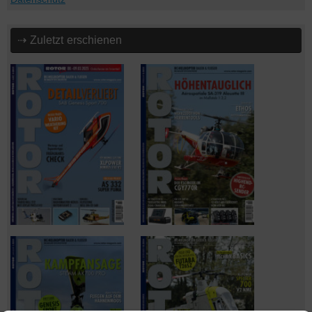
⇢ Zuletzt erschienen