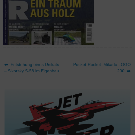
Entstehung eines Unikats
Pocket-Rocket: Mikado LOGO
– Sikorsky S-58 im Eigenbau
200