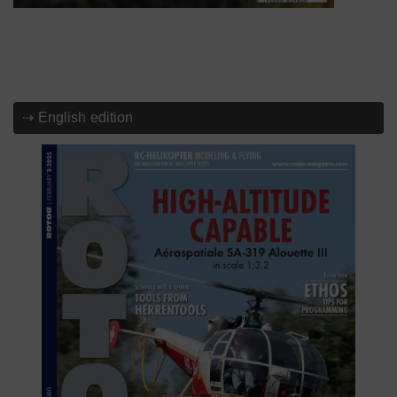
⇢ English edition