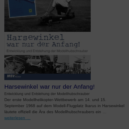
Harsewinkel war nur der Anfang!
Entwicklung und Entstehung der Modellhubschrauber
Der erste Modellhelikopter-Wettbewerb am 14. und 15.
September 1968 auf dem Modell-Flugplatz Ikarus in Harsewinkel
läutete offiziell die Ära des Modellhubschraubers ein …
weiterlesen …