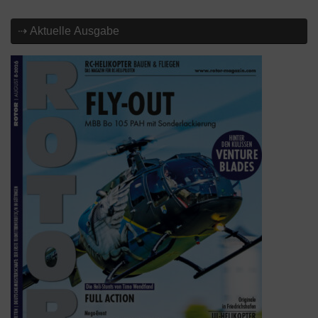
⇢ Aktuelle Ausgabe