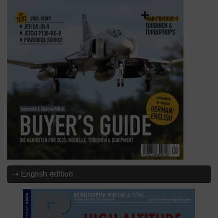
⇢ English edition