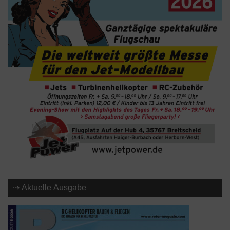
⇢ Aktuelle Ausgabe