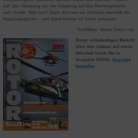
auf: Der Übergang von der Kupplung auf das Riemengetriebe
vom Goblin. Was nun? Denn dort war ein Zahnrad oberhalb der
Kupplungsglocke – und damit konnte ich nichts anfangen …
Text/Bilder: Bernd Oster/-red-
Einen vollständigen Bericht
über den Umbau auf einen
Nitroheli lesen Sie in
Ausgabe 5/2016.
Ausgabe
bestellen