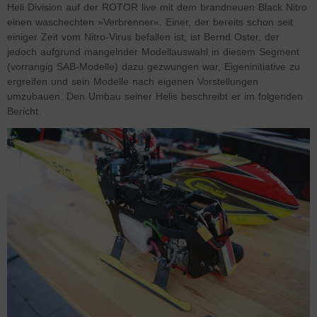
Heli Division auf der ROTOR live mit dem brandneuen Black Nitro
einen waschechten »Verbrenner«. Einer, der bereits schon seit
einiger Zeit vom Nitro-Virus befallen ist, ist Bernd Oster, der
jedoch aufgrund mangelnder Modellauswahl in diesem Segment
(vorrangig SAB-Modelle) dazu gezwungen war, Eigeninitiative zu
ergreifen und sein Modelle nach eigenen Vorstellungen
umzubauen. Den Umbau seiner Helis beschreibt er im folgenden
Bericht.