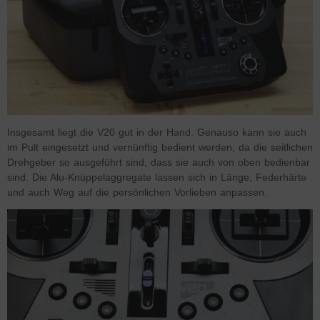
Insgesamt liegt die V20 gut in der Hand. Genauso kann sie auch
im Pult eingesetzt und vernünftig bedient werden, da die seitlichen
Drehgeber so ausgeführt sind, dass sie auch von oben bedienbar
sind. Die Alu-Knüppelaggregate lassen sich in Länge, Federhärte
und auch Weg auf die persönlichen Vorlieben anpassen.