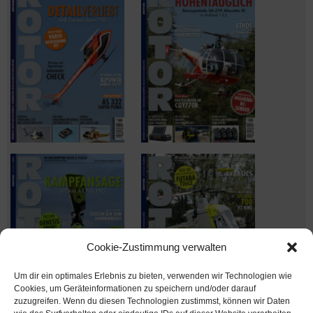
Cookie-Zustimmung verwalten
Um dir ein optimales Erlebnis zu bieten, verwenden wir Technologien wie
Cookies, um Geräteinformationen zu speichern und/oder darauf
zuzugreifen. Wenn du diesen Technologien zustimmst, können wir Daten