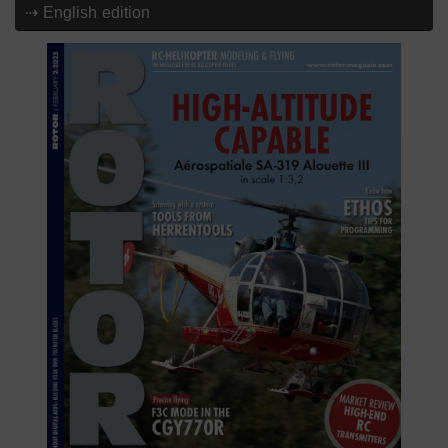
⇢ English edition