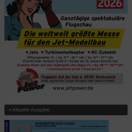
⇢ Aktuelle Ausgabe