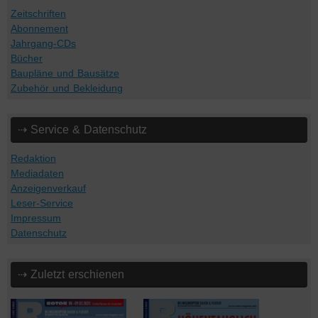
Zeitschriften
Abonnement
Jahrgang-CDs
Bücher
Baupläne und Bausätze
Zubehör und Bekleidung
⇢ Service & Datenschutz
Redaktion
Mediadaten
Anzeigenverkauf
Leser-Service
Impressum
Datenschutz
⇢ Zuletzt erschienen