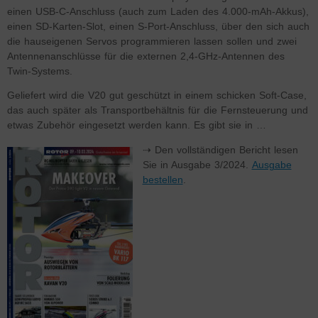
einen USB-C-Anschluss (auch zum Laden des 4.000-mAh-Akkus),
einen SD-Karten-Slot, einen S-Port-Anschluss, über den sich auch
die hauseigenen Servos programmieren lassen sollen und zwei
Antennenanschlüsse für die externen 2,4-GHz-Antennen des
Twin-Systems.
Geliefert wird die V20 gut geschützt in einem schicken Soft-Case,
das auch später als Transportbehältnis für die Fernsteuerung und
etwas Zubehör eingesetzt werden kann. Es gibt sie in …
⇢ Den vollständigen Bericht lesen
Sie in Ausgabe 3/2024.
Ausgabe
bestellen
.