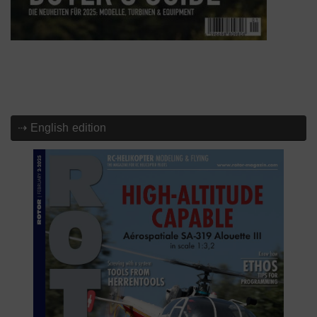
⇢ English edition