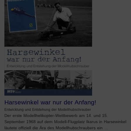
Harsewinkel war nur der Anfang!
Entwicklung und Entstehung der Modellhubschrauber
Der erste Modellhelikopter-Wettbewerb am 14. und 15.
September 1968 auf dem Modell-Flugplatz Ikarus in Harsewinkel
läutete offiziell die Ära des Modellhubschraubers ein …