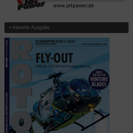
⇢ Aktuelle Ausgabe