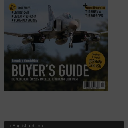
⇢ English edition