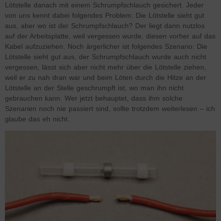
Lötstelle danach mit einem Schrumpfschlauch gesichert. Jeder
von uns kennt dabei folgendes Problem: Die Lötstelle sieht gut
aus, aber wo ist der Schrumpfschlauch? Der liegt dann nutzlos
auf der Arbeitsplatte, weil vergessen wurde, diesen vorher auf das
Kabel aufzuziehen. Noch ärgerlicher ist folgendes Szenario: Die
Lötstelle sieht gut aus, der Schrumpfschlauch wurde auch nicht
vergessen, lässt sich aber nicht mehr über die Lötstelle ziehen,
weil er zu nah dran war und beim Löten durch die Hitze an der
Lötstelle an der Stelle geschrumpft ist, wo man ihn nicht
gebrauchen kann. Wer jetzt behauptet, dass ihm solche
Szenarien noch nie passiert sind, sollte trotzdem weiterlesen – ich
glaube das eh nicht.