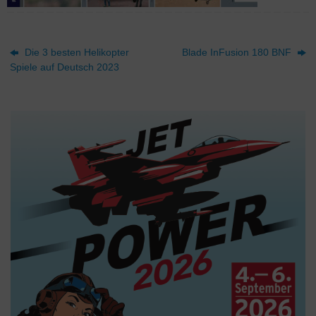
Die 3 besten Helikopter
Blade InFusion 180 BNF
Spiele auf Deutsch 2023