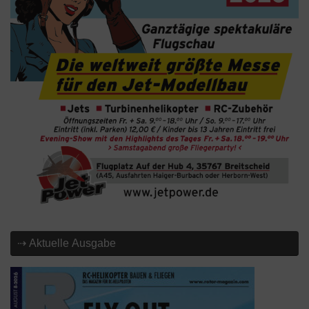
⇢ Aktuelle Ausgabe