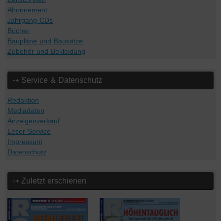
Abonnement
Jahrgang-CDs
Bücher
Baupläne und Bausätze
Zubehör und Bekleidung
⇢ Service & Datenschutz
Redaktion
Mediadaten
Anzeigenverkauf
Leser-Service
Impressum
Datenschutz
⇢ Zuletzt erschienen