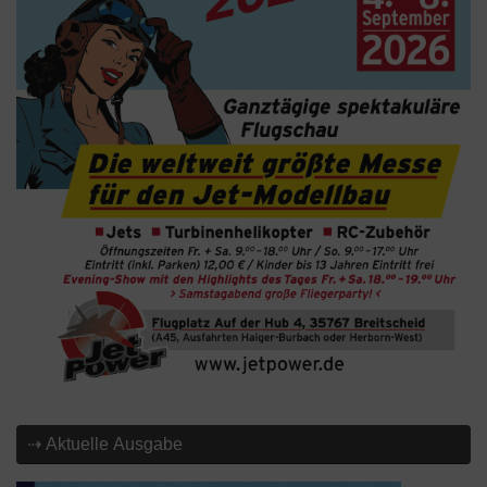
⇢ Aktuelle Ausgabe