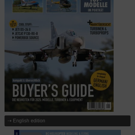
⇢ English edition