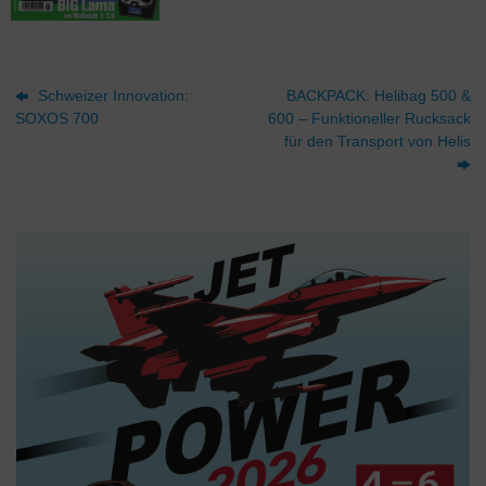
Schweizer Innovation:
BACKPACK: Helibag 500 &
SOXOS 700
600 – Funktioneller Rucksack
für den Transport von Helis