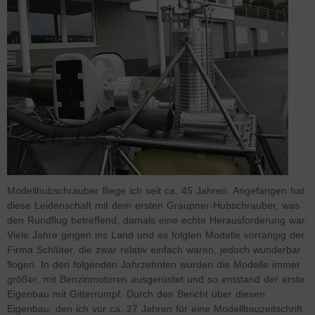
Modellhubschrauber fliege ich seit ca. 45 Jahren. Angefangen hat
diese Leidenschaft mit dem ersten Graupner-Hubschrauber, was
den Rundflug betreffend, damals eine echte Herausforderung war.
Viele Jahre gingen ins Land und es folgten Modelle vorrangig der
Firma Schlüter, die zwar relativ einfach waren, jedoch wunderbar
flogen. In den folgenden Jahrzehnten wurden die Modelle immer
größer, mit Benzinmotoren ausgerüstet und so entstand der erste
Eigenbau mit Gitterrumpf. Durch den Bericht über diesen
Eigenbau, den ich vor ca. 27 Jahren für eine Modellbauzeitschrift