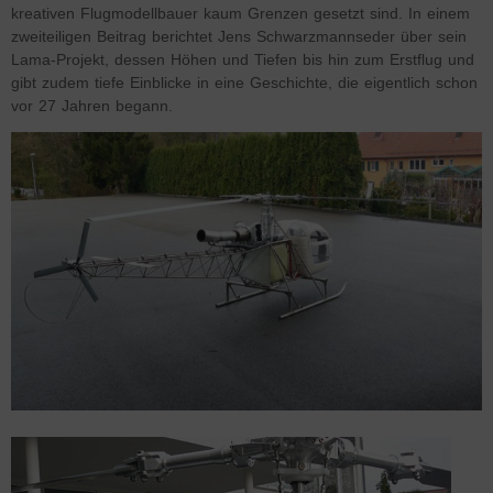
kreativen Flugmodellbauer kaum Grenzen gesetzt sind. In einem
zweiteiligen Beitrag berichtet Jens Schwarzmannseder über sein
Lama-Projekt, dessen Höhen und Tiefen bis hin zum Erstflug und
gibt zudem tiefe Einblicke in eine Geschichte, die eigentlich schon
vor 27 Jahren begann.