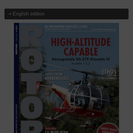
⇢ English edition