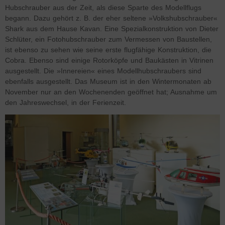
Hubschrauber aus der Zeit, als diese Sparte des Modellflugs
begann. Dazu gehört z. B. der eher seltene »Volkshubschrauber«
Shark aus dem Hause Kavan. Eine Spezialkonstruktion von Dieter
Schlüter, ein Fotohubschrauber zum Vermessen von Baustellen,
ist ebenso zu sehen wie seine erste flugfähige Konstruktion, die
Cobra. Ebenso sind einige Rotorköpfe und Baukästen in Vitrinen
ausgestellt. Die »Innereien« eines Modellhubschraubers sind
ebenfalls ausgestellt. Das Museum ist in den Wintermonaten ab
November nur an den Wochenenden geöffnet hat; Ausnahme um
den Jahreswechsel, in der Ferienzeit.