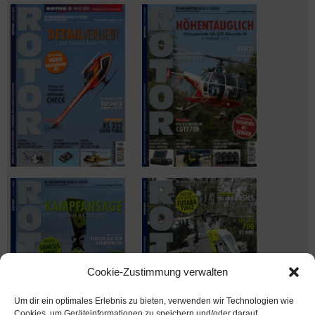
Cookie-Zustimmung verwalten
Um dir ein optimales Erlebnis zu bieten, verwenden wir Technologien wie
Cookies, um Geräteinformationen zu speichern und/oder darauf