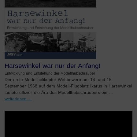
Harsewinkel war nur der Anfang!
Entwicklung und Entstehung der Modellhubschrauber
Der erste Modellhelikopter-Wettbewerb am 14. und 15.
September 1968 auf dem Modell-Flugplatz Ikarus in Harsewinkel
läutete offiziell die Ära des Modellhubschraubers ein …
weiterlesen …
Video-
Player