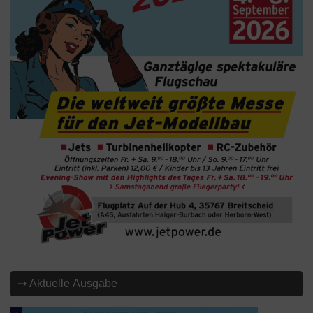
⇢ Aktuelle Ausgabe