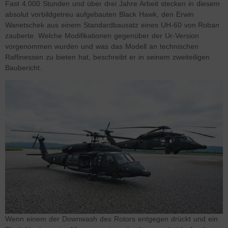
Fast 4.000 Stunden und über drei Jahre Arbeit stecken in diesem
absolut vorbildgetreu aufgebauten Black Hawk, den Erwin
Wanetschek aus einem Standardbausatz eines UH-60 von Roban
zauberte. Welche Modifikationen gegenüber der Ur-Version
vorgenommen wurden und was das Modell an technischen
Raffinessen zu bieten hat, beschreibt er in seinem zweiteiligen
Baubericht.
Wenn einem der Downwash des Rotors entgegen drückt und ein