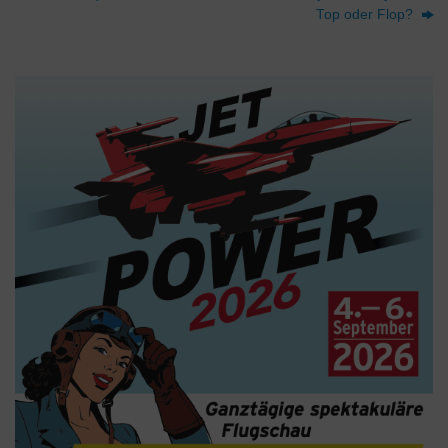
Top oder Flop?