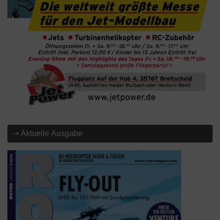
⇢ Aktuelle Ausgabe