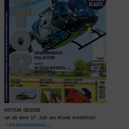
ROTOR 08/2026
ist ab dem 17. Juli am Kiosk erhältlich!
⇢
Inhaltsverzeichnis …