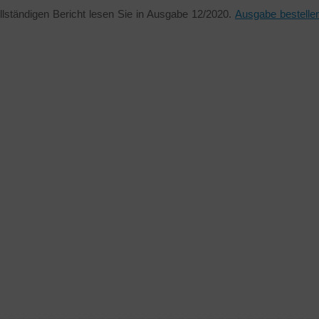
lständigen Bericht lesen Sie in Ausgabe 12/2020.
Ausgabe bestelle