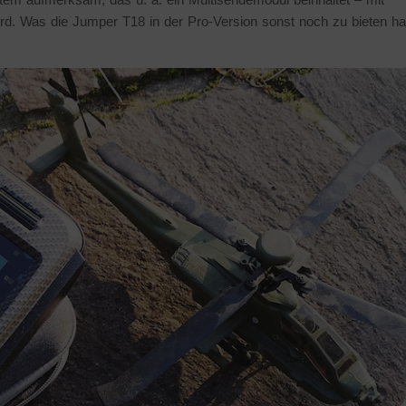
. Was die Jumper T18 in der Pro-Version sonst noch zu bieten ha