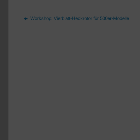
Workshop: Vierblatt-Heckrotor für 500er-Modelle