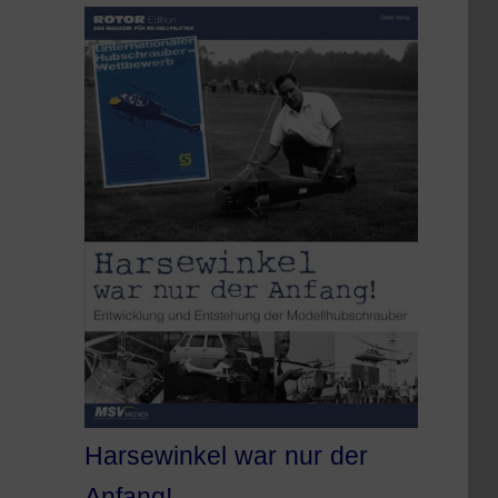
Harsewinkel war nur der
Anfang!