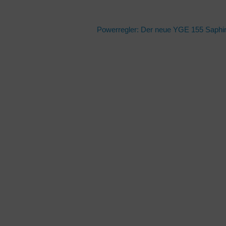
Powerregler: Der neue YGE 155 Saphi