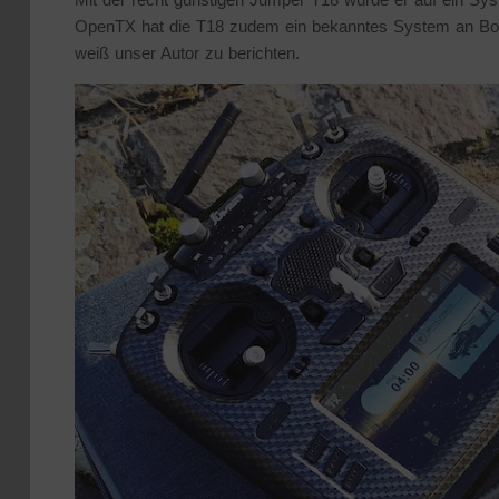
OpenTX hat die T18 zudem ein bekanntes System an Bord
weiß unser Autor zu berichten.